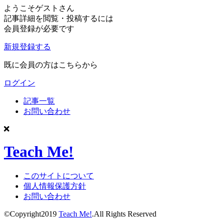
ようこそゲストさん
記事詳細を閲覧・投稿するには
会員登録が必要です
新規登録する
既に会員の方はこちらから
ログイン
記事一覧
お問い合わせ
Teach Me!
このサイトについて
個人情報保護方針
お問い合わせ
©Copyright2019
Teach Me!
.All Rights Reserved