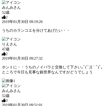
みんみさん
52歳
2
2019年01月30日 09:19:26
うちのカランコエを分けてあげたい・・
りえさん
47歳
2
2019年01月30日 09:27:32
ホントに・・うちのノイバラと交換して下さい｡ﾟ(ﾟ´Д｀ﾟ)ﾟ｡
ところで今日も見事な銀世界なんですがどうでしょう
みんみさん
52歳
3
2019年01月30日 09:51:01