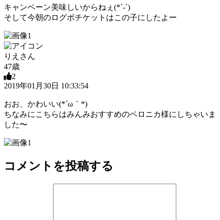
キャンペーン美味しいからねぇ(*´-`)
そして今朝のログボチケットはこの子にしたよー
りえさん
47歳
2
2019年01月30日 10:33:54
おお、かわいい(*´ω｀*)
ちなみにこちらはみんみおすすめのベロニカ様にしちゃいま
した〜
コメントを投稿する